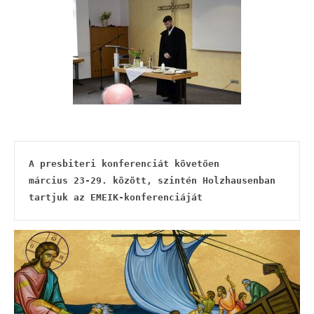
A presbiteri konferenciát követően
március 23-29. között, szintén Holzhausenban 
tartjuk az EMEIK-konferenciáját