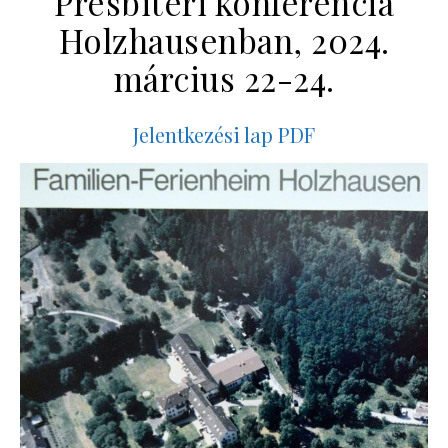
Presbiteri konferencia
Holzhausenban, 2024.
március 22-24.
Jelentkezési lap PDF